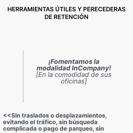
HERRAMIENTAS ÚTILES Y PERECEDERAS
DE RETENCIÓN
¡Fomentamos la
modalidad InCompany!
[En la comodidad de sus
oficinas]
<<Sin traslados o desplazamientos,
evitando el tráfico, sin búsqueda
complicada o pago de parqueo, sin