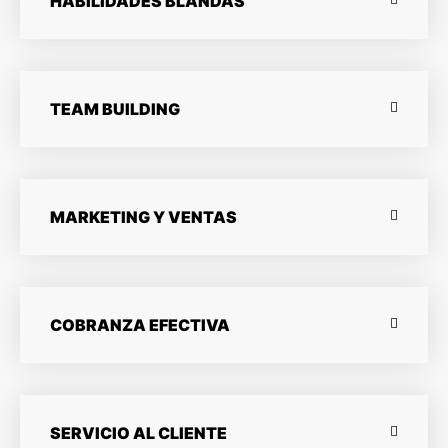
HABILIDADES BLANDAS
TEAM BUILDING
MARKETING Y VENTAS
COBRANZA EFECTIVA
SERVICIO AL CLIENTE