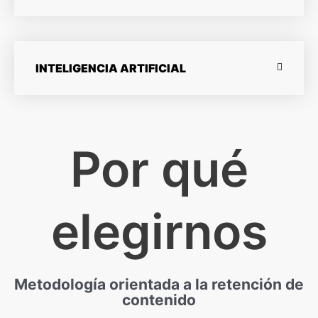
INTELIGENCIA ARTIFICIAL
Por qué
elegirnos
Metodología orientada a la retención de
contenido