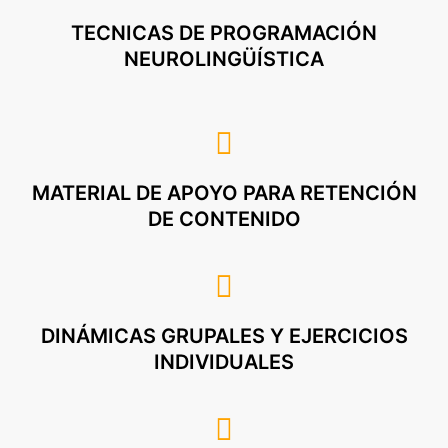
TECNICAS DE PROGRAMACIÓN
NEUROLINGÜÍSTICA
MATERIAL DE APOYO PARA RETENCIÓN
DE CONTENIDO
DINÁMICAS GRUPALES Y EJERCICIOS
INDIVIDUALES