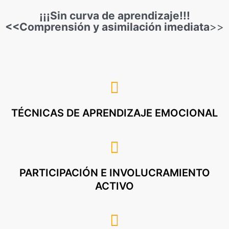
¡¡¡Sin curva de aprendizaje!!!
<<Comprensión y asimilación imediata
>>
TÉCNICAS DE APRENDIZAJE EMOCIONAL
PARTICIPACIÓN E INVOLUCRAMIENTO
ACTIVO