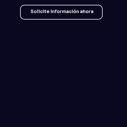
Solicite información ahora